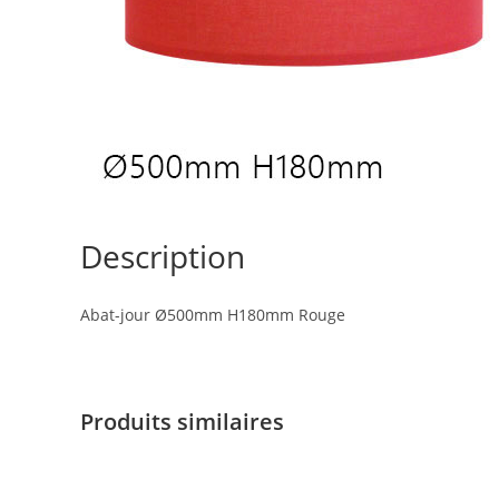
Description
Abat-jour Ø500mm H180mm Rouge
Produits similaires