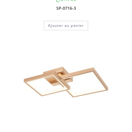
SP-0716-3
Ajouter au panier