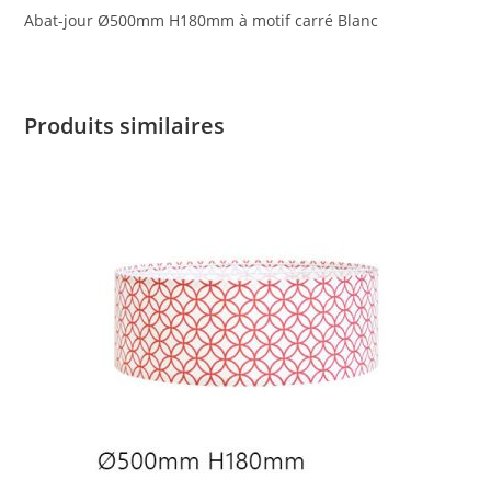
Abat-jour Ø500mm H180mm à motif carré Blanc
Produits similaires