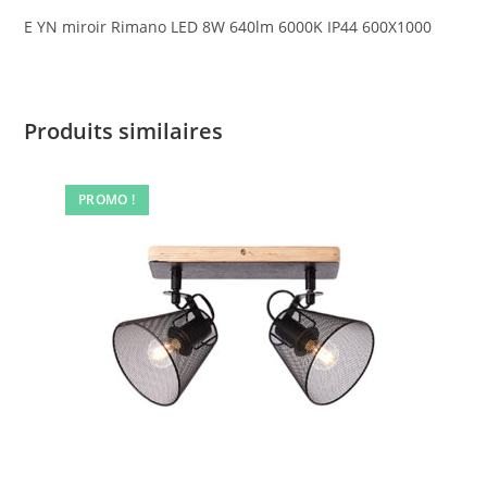
E YN miroir Rimano LED 8W 640lm 6000K IP44 600X1000
Produits similaires
PROMO !