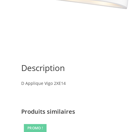
Description
D Applique Vigo 2XE14
Produits similaires
PROMO !