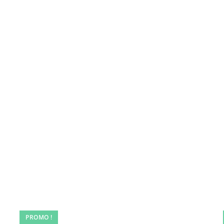
PROMO !