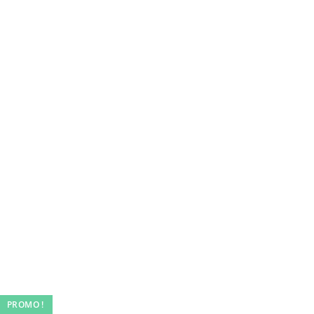
PROMO !