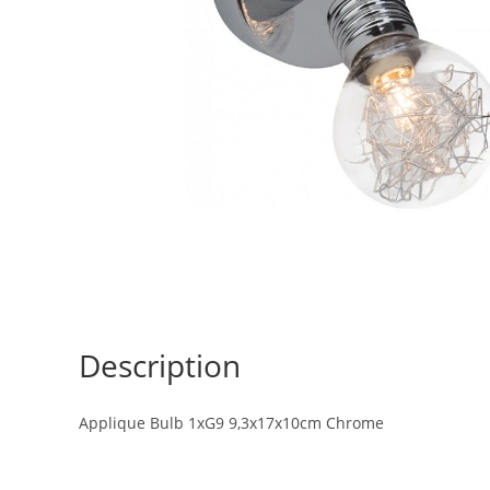
Description
Applique Bulb 1xG9 9,3x17x10cm Chrome