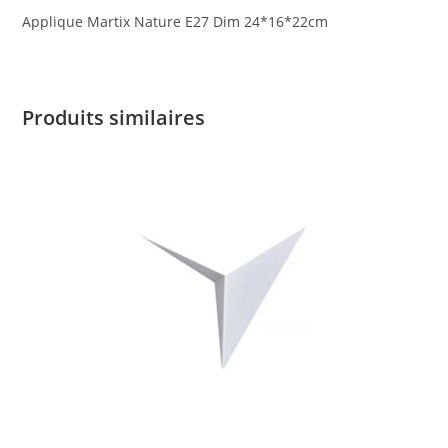
Applique Martix Nature E27 Dim 24*16*22cm
Produits similaires