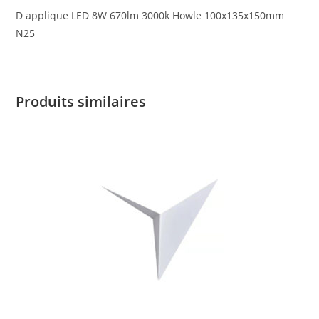
D applique LED 8W 670lm 3000k Howle 100x135x150mm
N25
Produits similaires