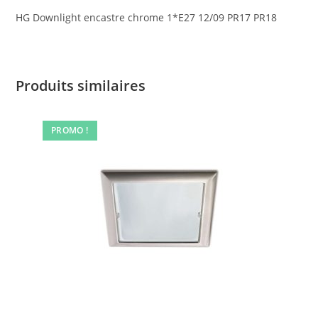
HG Downlight encastre chrome 1*E27 12/09 PR17 PR18
Produits similaires
PROMO !