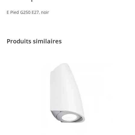
E Pied G250 E27, noir
Produits similaires