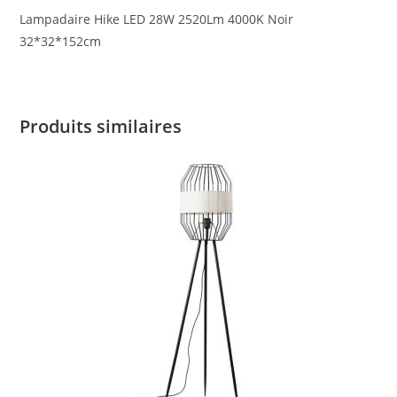
Lampadaire Hike LED 28W 2520Lm 4000K Noir
32*32*152cm
Produits similaires