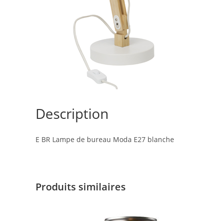
Description
E BR Lampe de bureau Moda E27 blanche
Produits similaires