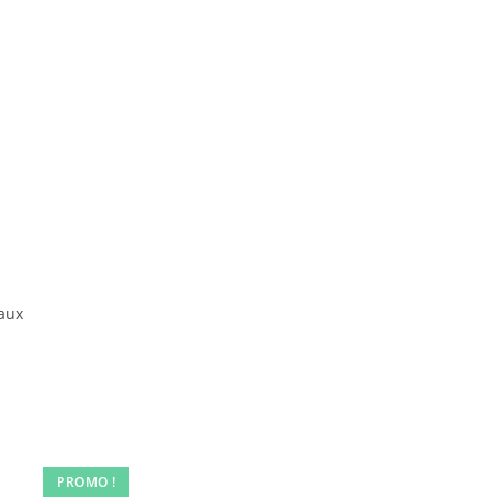
aux
PROMO !