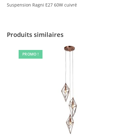
Suspension Ragni E27 60W cuivré
Produits similaires
PROMO !