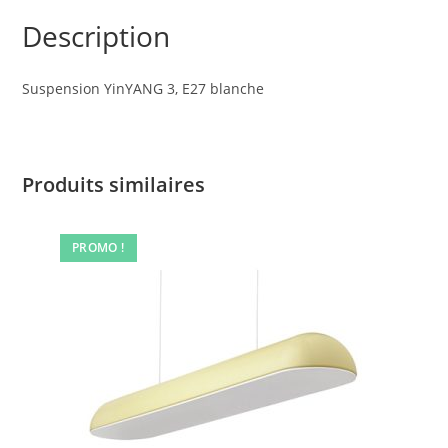
Description
Suspension YinYANG 3, E27 blanche
Produits similaires
PROMO !