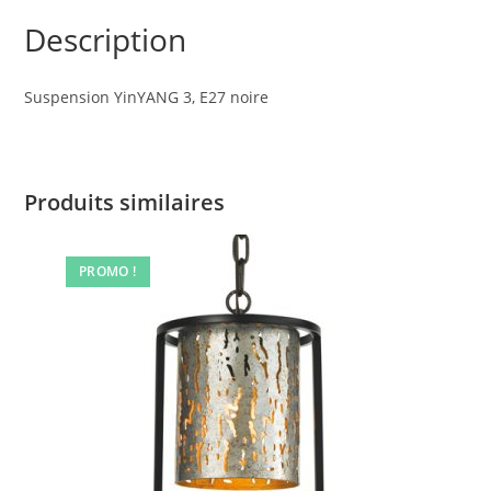
Description
Suspension YinYANG 3, E27 noire
Produits similaires
PROMO !