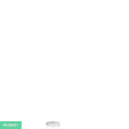
PROMO !