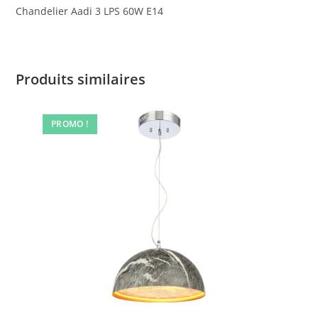
Chandelier Aadi 3 LPS 60W E14
Produits similaires
PROMO !