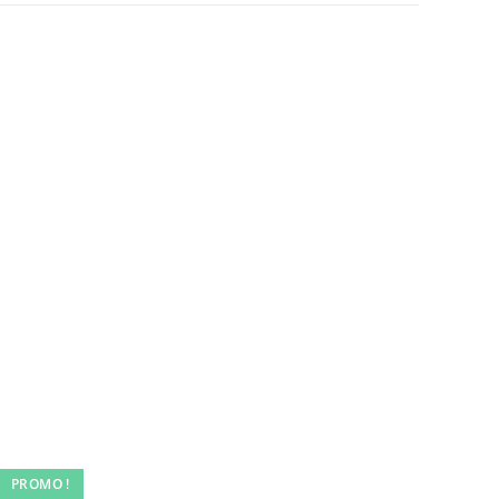
PROMO !