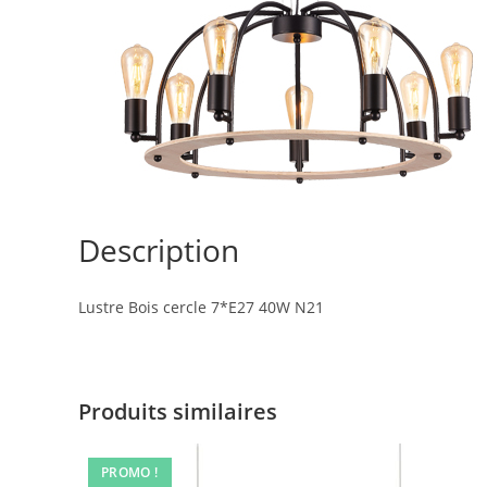
Description
Lustre Bois cercle 7*E27 40W N21
Produits similaires
PROMO !