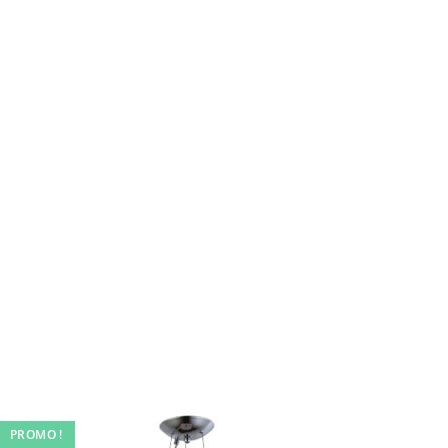
PROMO !