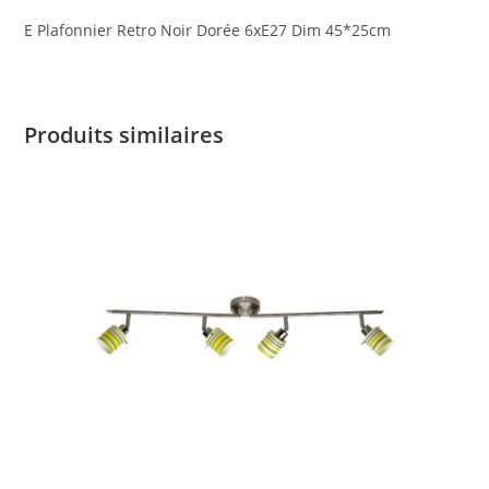
E Plafonnier Retro Noir Dorée 6xE27 Dim 45*25cm
Produits similaires