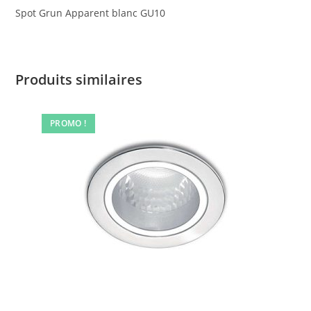
Spot Grun Apparent blanc GU10
Produits similaires
PROMO !