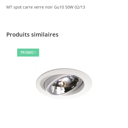
MT spot carre verre noir Gu10 50W 02/13
Produits similaires
PROMO !