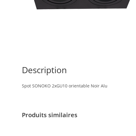
Description
Spot SONOKO 2xGU10 orientable Noir Alu
Produits similaires