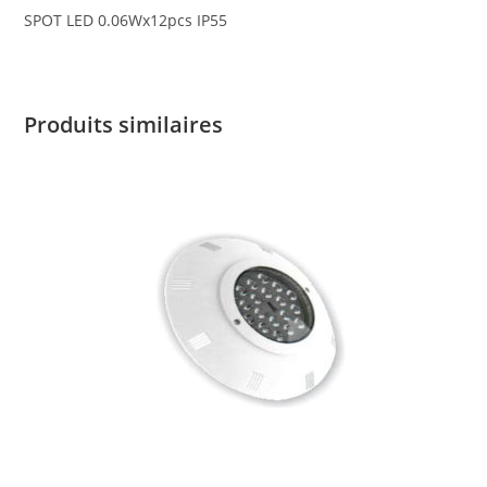
SPOT LED 0.06Wx12pcs IP55
Produits similaires