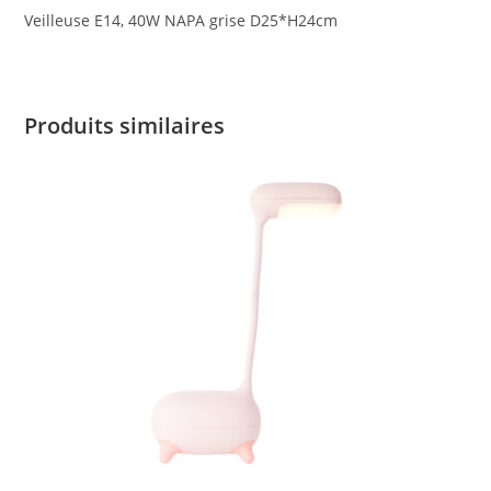
Veilleuse E14, 40W NAPA grise D25*H24cm
Produits similaires