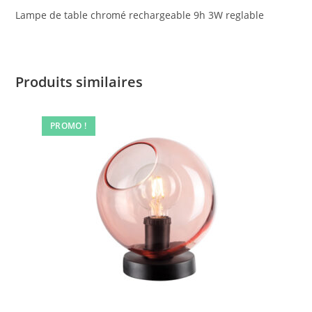
Lampe de table chromé rechargeable 9h 3W reglable
Produits similaires
PROMO !