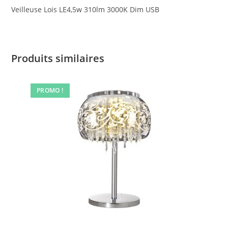
Veilleuse Lois LE4,5w 310lm 3000K Dim USB
Produits similaires
PROMO !