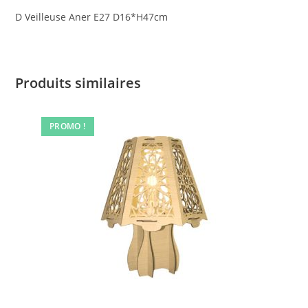
D Veilleuse Aner E27 D16*H47cm
Produits similaires
PROMO !